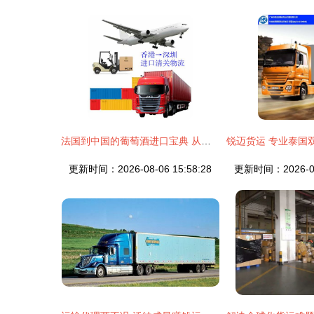
法国到中国的葡萄酒进口宝典 从法国到昆明，如何选择专业控货指南
更新时间：2026-08-06 15:58:28
更新时间：2026-08-