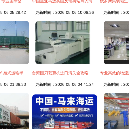
解决全球化货运难题 专业国际空海运与进出口一站式服务
中国至亚马逊英国及瑞典站点的海运与航运代理全解析
06 05:29:42
更新时间：2026-08-06 10:06:36
更新时间：2026-
可利尔 SZY9403XXY 厢式运输半挂车价格、配置及客户反馈分析
台湾圆刀裁剪机进口清关全攻略 深圳上海运输与广州二手机械代理服务解析
06 21:36:33
更新时间：2026-08-06 04:41:24
更新时间：2026-