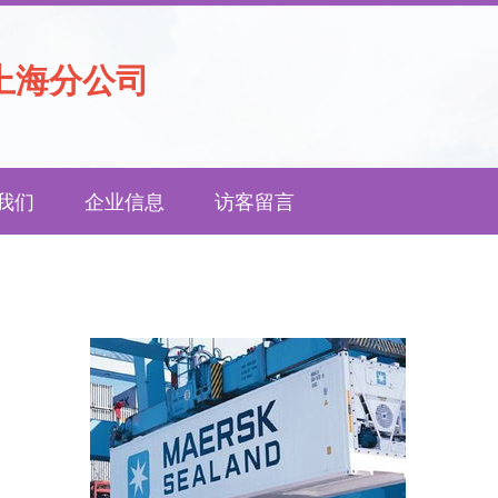
上海分公司
我们
企业信息
访客留言