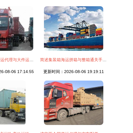
物流专线运输 货运代理与大件运输的协同之道
简述集装箱海运拼箱与整箱通关手续及时长
08-06 17:14:55
更新时间：2026-08-06 19:19:11