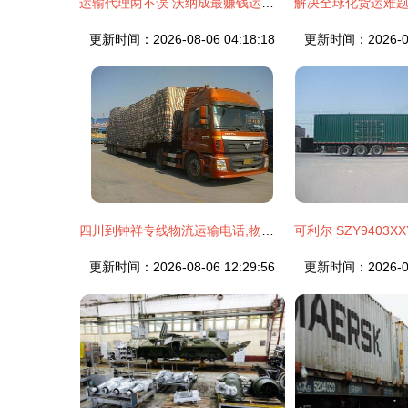
运输代理两不误 沃纳成最赚钱运输企业
更新时间：2026-08-06 04:18:18
更新时间：2026-08-
四川到钟祥专线物流运输电话,物流运输
更新时间：2026-08-06 12:29:56
更新时间：2026-08-