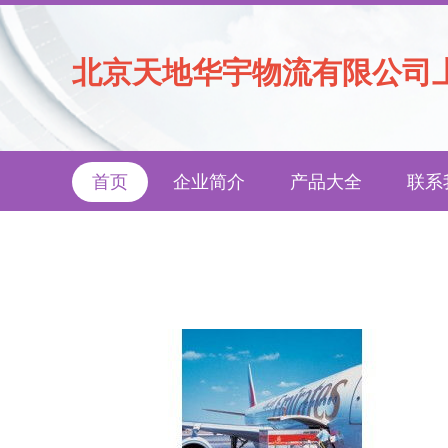
北京天地华宇物流有限公司
首页
企业简介
产品大全
联系