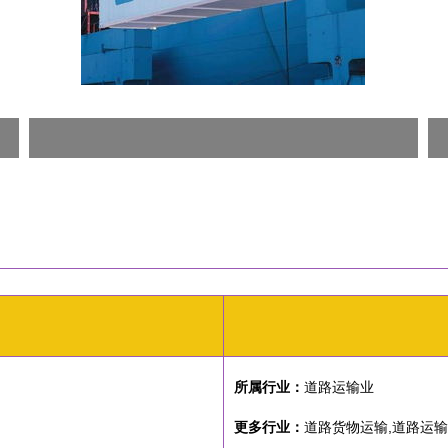
所属行业：
道路运输业
更多行业：
道路货物运输,道路运