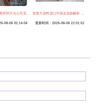
力士德公司代理商郑州天马公司员工亲临工厂参观访问 促进运输代理深度合作
加拿大涂料进口中国全流程解析 清关代理与货运代理服务指南
08-06 02:14:04
更新时间：2026-08-06 22:01:52