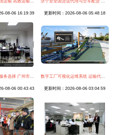
俄罗斯集装箱过境运输 高效运输与代理服务解析
济宁至全国货运代理与空车配货 智慧高效的回程车运输解决方案
08-06 16:19:39
更新时间：2026-08-06 05:48:18
专业高效的物流服务选择 广州市同达货运代理的运输代理解析
数字工厂可视化运维系统 运输代理的智能化升级路径
08-06 00:43:43
更新时间：2026-08-06 03:04:59