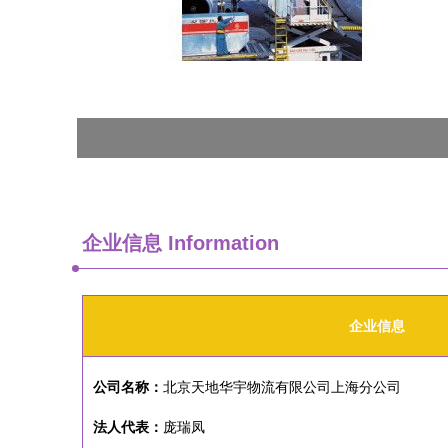
企业信息
Information
企业信息
公司名称：
北京天地华宇物流有限公司上海分公司
法人代表：
庞瑞凤