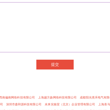
西南偏南网络科技有限公司
上海越方扬网络科技有限公司
成都阳光熹禾电气有限
司
深圳市森和源科技有限公司
未来实验室（北京）企业管理有限公司
上海喜