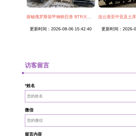
探秘俄罗斯装甲钢铁巨兽 BTR大型工厂与运输代理行业扫描
更新时间：2026-08-06 15:42:40
更新时间：2026-08-
访客留言
*姓名
微信
留言内容