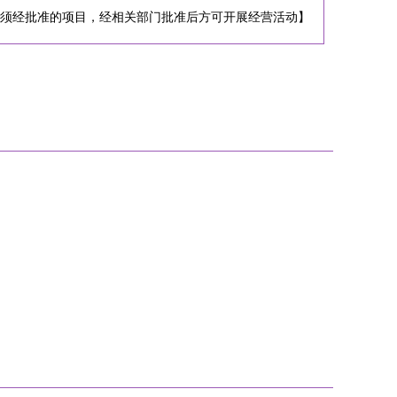
法须经批准的项目，经相关部门批准后方可开展经营活动】