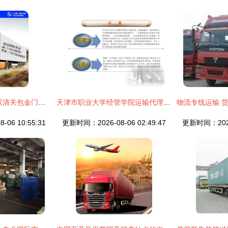
锐迈货运 专业泰国双清关包金门运输代理服务详解
天津市职业大学经管学院运输代理业务解决方案——从宏观到落地的创新探索
06 10:55:31
更新时间：2026-08-06 02:49:47
更新时间：2026-