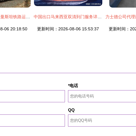
连云港至中亚及土库曼斯坦铁路运输代理 连接亚洲的战略通道
中国出口马来西亚双清到门服务详解 整柜与散货拼箱双清派送的运输代理优势
06 20:18:50
更新时间：2026-08-06 15:53:37
更新时间：2026-
*电话
QQ