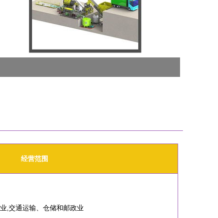
经营范围
输业,交通运输、仓储和邮政业