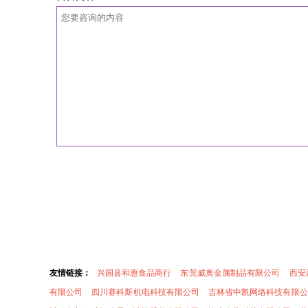
友情链接：
兴国县和惠食品商行
东莞威奥金属制品有限公司
西安
有限公司
四川赛科斯机电科技有限公司
吉林省中凯网络科技有限公